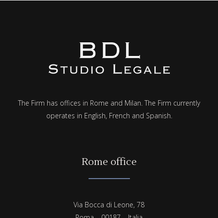
The Firm has offices in Rome and Milan. The Firm currently
operates in English, French and Spanish.
Rome office
Via Bocca di Leone, 78
Roma – 00187 – Italia