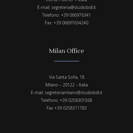
E-mail: segreteria@studiobdl.it
Telefono: +39 066976341
Fax: +39 06697634240
Milan Office
Via Santa Sofia, 18
Milano – 20122 – Italia
E-mail: segreteriamilano@studiobdl.it
Telefono: +39 0258301568
Fax +39 0258311783