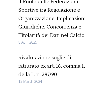
Il Ruolo delle Federazioni
Sportive tra Regolazione e
Organizzazione. Implicazioni
Giuridiche, Concorrenza e
Titolarità dei Dati nel Calcio
8 April 2025
Rivalutazione soglie di
fatturato ex art. 16, comma 1,
della L. n. 287/90
12 March 2024