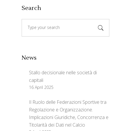
Search
Search
for:
News
Stallo decisionale nelle società di
capitali
16 April 2025
Il Ruolo delle Federazioni Sportive tra
Regolazione e Organizzazione.
Implicazioni Giuridiche, Concorrenza e
Titolarità dei Dati nel Calcio