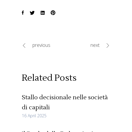
previous
next
Related Posts
Stallo decisionale nelle società
di capitali
16 April 2025