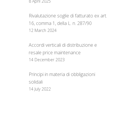
8 April 2025
Rivalutazione soglie di fatturato ex art.
16, comma 1, della L. n. 287/90
12 March 2024
Accordi verticali di distribuzione e
resale price maintenance
14 December 2023
Principi in materia di obbligazioni
solidali
14 July 2022