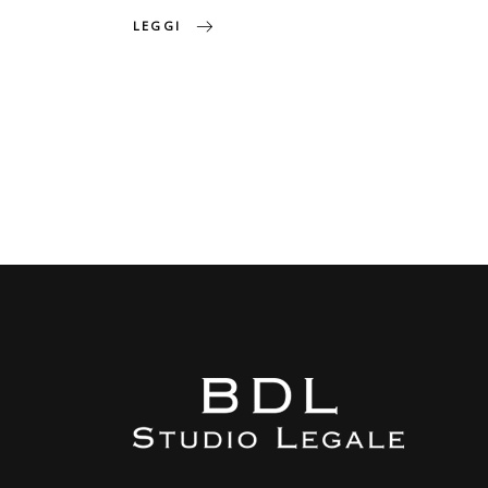
LEGGI