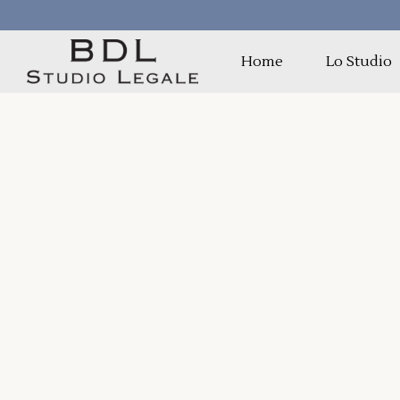
Home
Lo Studio